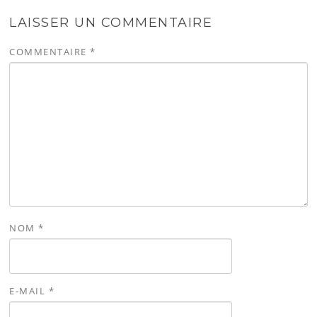
LAISSER UN COMMENTAIRE
COMMENTAIRE
*
NOM
*
E-MAIL
*