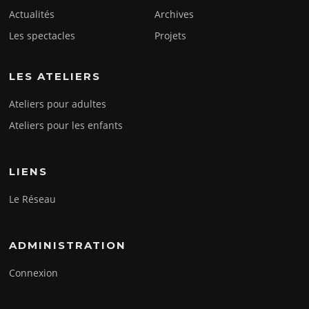
Actualités
Archives
Les spectacles
Projets
LES ATELIERS
Ateliers pour adultes
Ateliers pour les enfants
LIENS
Le Réseau
ADMINISTRATION
Connexion