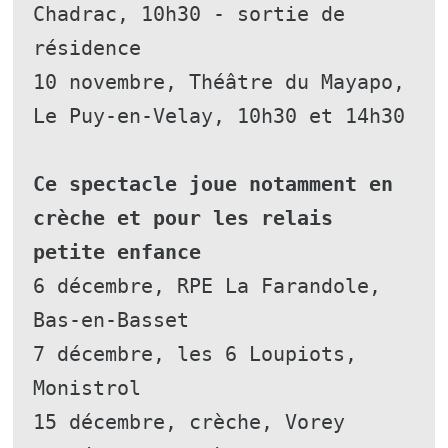
Chadrac, 10h30 - sortie de 
résidence
10 novembre, Théâtre du Mayapo, 
Le Puy-en-Velay, 10h30 et 14h30
Ce spectacle joue notamment en 
crèche et pour les relais 
petite enfance
6 décembre, RPE La Farandole, 
Bas-en-Basset
7 décembre, les 6 Loupiots, 
Monistrol
15 décembre, crèche, Vorey