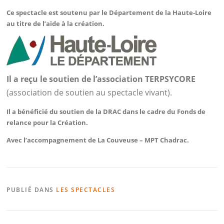
Ce spectacle est soutenu par le Département de la Haute-Loire
au titre de l’aide à la création.
Il a reçu le soutien de l’association TERPSYCORE
(association de soutien au spectacle vivant).
Il a bénéficié du soutien de la DRAC dans le cadre du Fonds de
relance pour la Création.
Avec l’accompagnement de La Couveuse – MPT Chadrac.
PUBLIÉ DANS
LES SPECTACLES