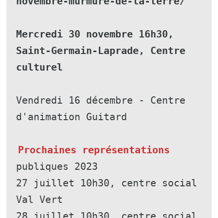
novembre-murmure-de-la-terre/
Mercredi 30 novembre 16h30, 
Saint-Germain-Laprade, Centre 
culturel
Vendredi 16 décembre - Centre 
d'animation Guitard
Prochaines représentations 
publiques 2023
27 juillet 10h30, centre social 
Val Vert
28 juillet 10h30, centre social 