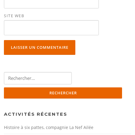
SITE WEB
Rechercher :
ACTIVITÉS RÉCENTES
Histoire à six pattes, compagnie La Nef Ailée