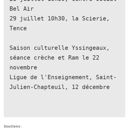
Bel Air
29 juillet 10h30, la Scierie, 
Tence
Saison culturelle Yssingeaux, 
séance crèche et Ram le 22 
novembre 
Ligue de l'Enseignement, Saint-
Julien-Chapteuil, 12 décembre
Soutiens
: