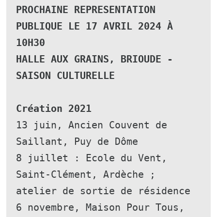
PROCHAINE REPRESENTATION 
PUBLIQUE LE 17 AVRIL 2024 À 
10H30
HALLE AUX GRAINS, BRIOUDE - 
SAISON CULTURELLE
Création 2021
13 juin, Ancien Couvent de 
Saillant, Puy de Dôme 
8 juillet : Ecole du Vent, 
Saint-Clément, Ardèche ; 
atelier de sortie de résidence
6 novembre, Maison Pour Tous, 