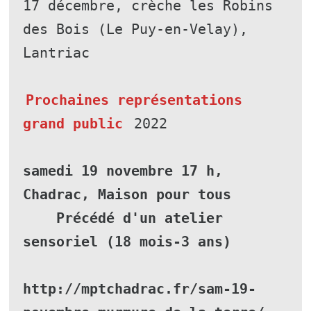
17 décembre, crèche les Robins 
des Bois (Le Puy-en-Velay), 
Lantriac
Prochaines représentations 
grand public
 2022
samedi 19 novembre 17 h, 
Chadrac, Maison pour tous
    Précédé d'un atelier 
sensoriel (18 mois-3 ans)
http://mptchadrac.fr/sam-19-