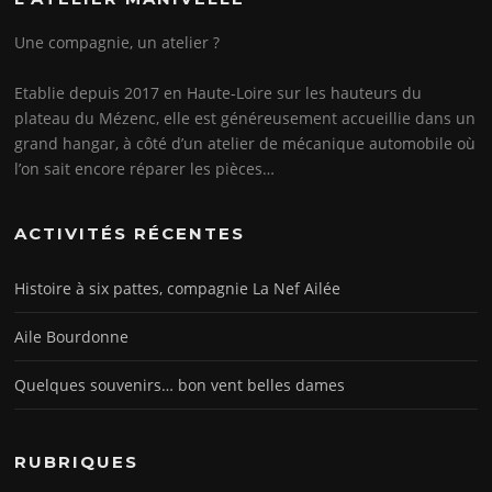
Une compagnie, un atelier ?
Etablie depuis 2017 en Haute-Loire sur les hauteurs du
plateau du Mézenc, elle est généreusement accueillie dans un
grand hangar, à côté d’un atelier de mécanique automobile où
l’on sait encore réparer les pièces…
ACTIVITÉS RÉCENTES
Histoire à six pattes, compagnie La Nef Ailée
Aile Bourdonne
Quelques souvenirs… bon vent belles dames
RUBRIQUES