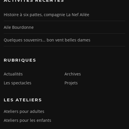
ACTIVITÉS RÉCENTES
Histoire à six pattes, compagnie La Nef Ailée
Aile Bourdonne
Quelques souvenirs… bon vent belles dames
RUBRIQUES
Actualités
Archives
Les spectacles
Projets
LES ATELIERS
Ateliers pour adultes
Ateliers pour les enfants