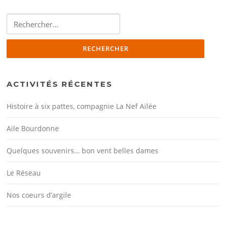
Rechercher :
ACTIVITÉS RÉCENTES
Histoire à six pattes, compagnie La Nef Ailée
Aile Bourdonne
Quelques souvenirs… bon vent belles dames
Le Réseau
Nos coeurs d’argile