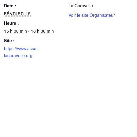
Date :
La Caravelle
FÉVRIER 15
Voir le site Organisateur
Heure :
15 h 00 min - 16 h 00 min
Site :
https://www.asso-
lacaravelle.org